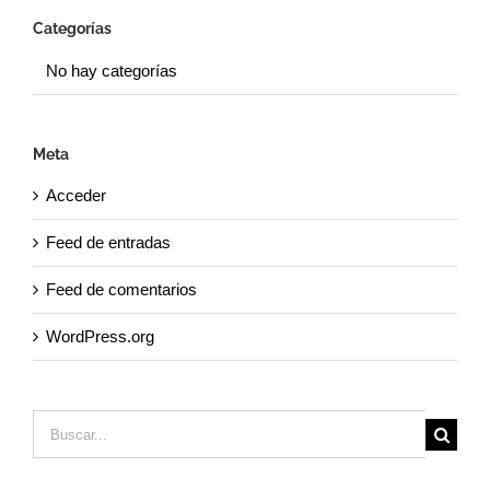
Categorías
No hay categorías
Meta
Acceder
Feed de entradas
Feed de comentarios
WordPress.org
Buscar: