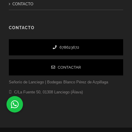
CONTACTO
CONTACTO
678623672
CONTACTAR
Señorío de Lanciego | Bodegas Blanco Pérez de Azpillaga
C/La Fuente 50, 01308 Lanciego (Álava)