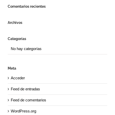
Comentarios recientes
Archivos
Categorías
No hay categorías
Meta
Acceder
Feed de entradas
Feed de comentarios
WordPress.org