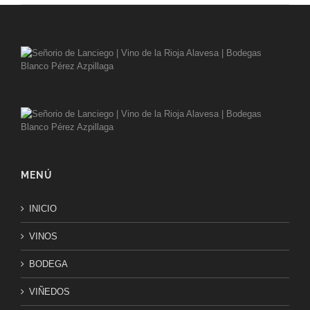
MENÚ
INICIO
VINOS
BODEGA
VIÑEDOS