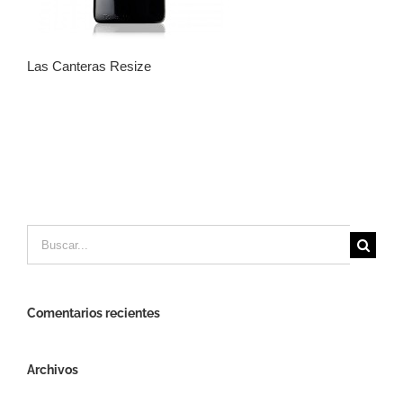
Las Canteras Resize
Buscar:
Comentarios recientes
Archivos